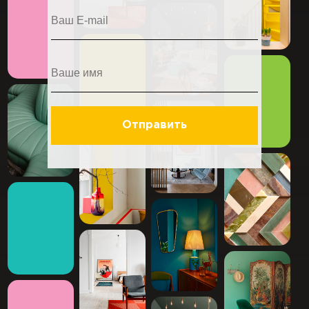
Отправить