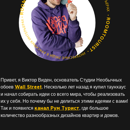
Привет, я Виктор Виден, основатель Студии Необычных
обоев
. Несколько лет назад я купил таунхаус
Wall Street
и начал собирать идеи со всего мира, чтобы реализовать
их у себя. Но почему бы не делиться этими идеями с вами!
Так и появился
, где большое
канал Рум Турист
количество разнообразных дизайнов квартир и домов.