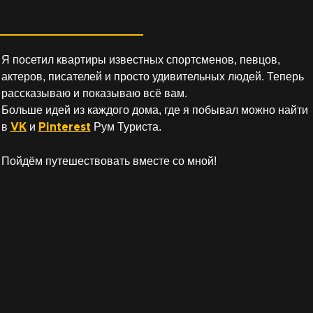
Я посетил квартиры известных спортсменов, певцов,
актеров, писателей и просто удивительных людей. Теперь
рассказываю и показываю всё вам.
Больше идей из каждого дома, где я побывал можно найти
в
и
Рум Туриста.
VK
Pinterest
Пойдём путешествовать вместе со мной!