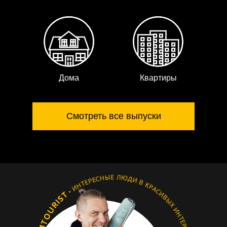
Дома
Квартиры
Смотреть все выпуски