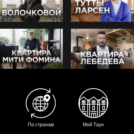
По странам
Мой Таун