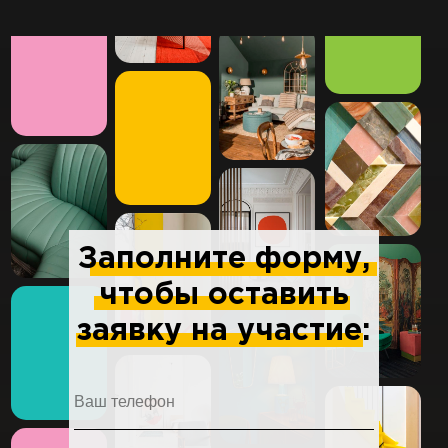
Заполните форму,
чтобы оставить
заявку на участие: